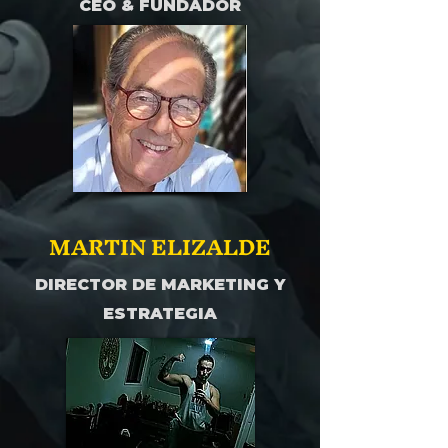
CEO & FUNDADOR
MARTIN ELIZALDE
DIRECTOR DE MARKETING Y
ESTRATEGIA