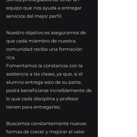
equipo que nos ayuda a entregar
servicios del mejor perfil.
Nuestro objetivo es asegurarnos de
que cada miembro de nuestra
comunidad reciba una formación
rica.
Fomentamos la constancia con la
asistencia a las clases, ya que, si el
alumno entrega esto de su parte,
podrá beneficiarse increíblemente de
lo que cada disciplina y profesor
tienen para entregarles.
Buscamos constantemente nuevas
formas de crecer y mejorar el valor