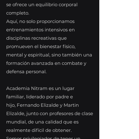
se ofrece un equilibrio corporal
completo.
Aquí, no solo proporcionamos
entrenamientos intensivos en
disciplinas recreativas que
promueven el bienestar físico,
mental y espiritual, sino también una
formación avanzada en combate y
defensa personal.
Academia Nitram es un lugar
familiar, liderado por padre e
hijo,
Fernando Elizalde y Martin
Elizalde, junto con profesores de clase
mundial, de una calidad que es
realmente difícil de obtener.
Somos privilegiados de tener un