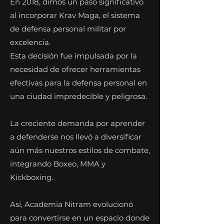
En 2018, dimos un paso significativo
al incorporar Krav Maga, el sistema
de defensa personal militar por
excelencia.
Esta decisión fue impulsada por la
necesidad de ofrecer herramientas
efectivas para la defensa personal en
una ciudad impredecible y peligrosa.
La creciente demanda por aprender
a defenderse nos llevó a diversificar
aún más nuestros estilos de combate,
integrando Boxeo, MMA y
Kickboxing.
Así, Academia Nitram evolucionó
para convertirse en un espacio donde