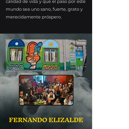
calidad de vida y que el paso por este
mundo sea uno sano, fuerte, grato y
merecidamente próspero.
FERNANDO ELIZALDE