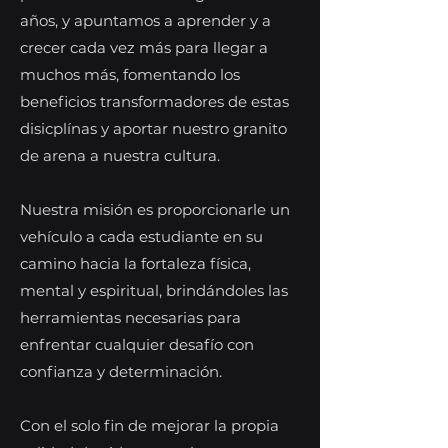
años, y apuntamos a aprender y a
crecer cada vez más para llegar a
muchos más, fomentando los
beneficios transformadores de estas
disicplínas y aportar nuestro granito
de arena a nuestra cultura.
Nuestra misión es
proporcionarle un
vehículo a cada estudiante en su
camino hacia la fortaleza física,
mental y espiritual, brindándoles las
herramientas necesarias para
enfrentar cualquier desafío con
confianza y determinación.
Con el solo fin de mejorar la propia