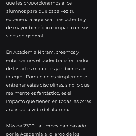
que les proporcionamos a los
alumnos para que cada vez su
experiencia aquí sea más potente y
de mayor beneficio e impacto en sus
vidas en general.
En Academia Nitram, creemos y
entendemos el poder transformador
de las artes marciales y el bienestar
integral. Porque no es simplemente
entrenar estas disciplinas, sino lo que
realmente es fantástico, es el
impacto que tienen en todas las otras
áreas de la vida del alumno.
Más de 2300+ alumnos han pasado
por la Academia a lo largo de los