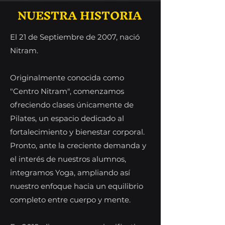
NUESTRA HISTORIA
El 21 de Septiembre de 2007, nació
Nitram.
Originalmente conocida como
"Centro Nitram", comenzamos
ofreciendo clases únicamente de
Pilates, un espacio dedicado al
fortalecimiento y bienestar corporal.
Pronto, ante la creciente demanda y
el interés de nuestros alumnos,
integramos Yoga, ampliando así
nuestro enfoque hacia un equilibrio
completo entre cuerpo y mente.